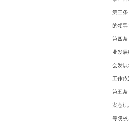
第三条
的领导
第四条
业发展
会发展
工作依
第五条
案意识
等院校