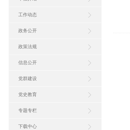
工作动态
政务公开
政策法规
信息公开
党群建设
党史教育
专题专栏
下载中心