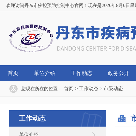
欢迎访问丹东市疾控预防控制中心官网！现在是2026年8月6日星期四 0
首页
单位介绍
工作动态
政务公开
您现在所在的位置：
首页
>
工作动态
>
市级动态
工作动态
单位介绍