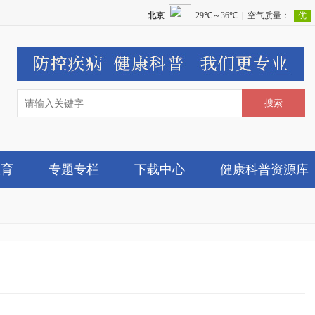
教育
专题专栏
下载中心
健康科普资源库