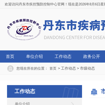
欢迎访问丹东市疾控预防控制中心官网！现在是2026年8月6日星期四 0
首页
单位介绍
工作动态
政务公开
您现在所在的位置：
首页
>
工作动态
>
市级动态
工作动态
单位介绍