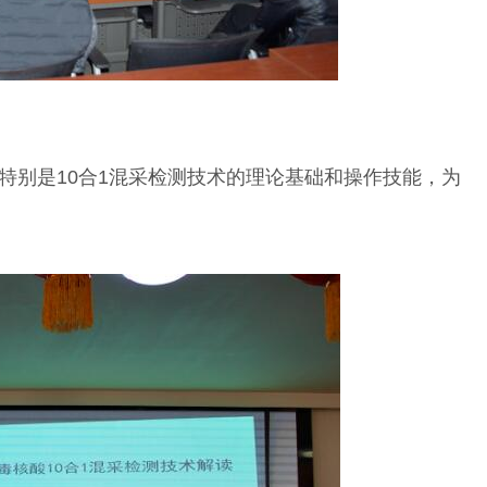
别是10合1混采检测技术的理论基础和操作技能，为