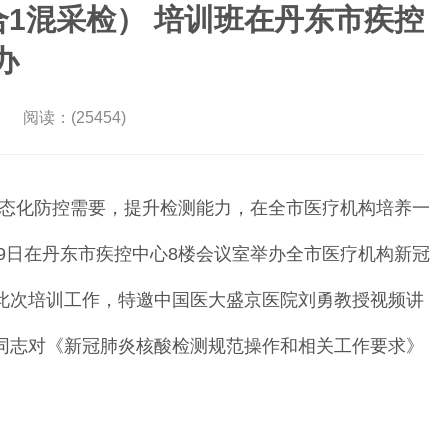
合1混采检） 培训班在丹东市疾控
办
 阅读：(25454)
态化防控需要，提升检测能力，在全市医疗机构培养一
29日在丹东市疾控中心8楼会议室举办全市医疗机构新冠
视此次培训工作，特邀中国医大盛京医院刘勇教授视频讲
航同志对《新冠肺炎核酸检测规范操作和相关工作要求》