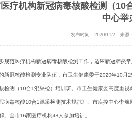
医疗机构新冠病毒核酸检测（10
中心举
发布时间：2020/11/2 来源：
步规范医疗机构新冠病毒核酸检测工作，适应新冠肺炎常
的新冠核酸检测专业队伍，市卫生健康委于2020年10月
酸检测（10合1混采检）培训班。市卫生健康委高度重
冠病毒核酸10合1混采检测技术规范》。市疾控中心李
解。全市16家医疗机构48人参加培训。