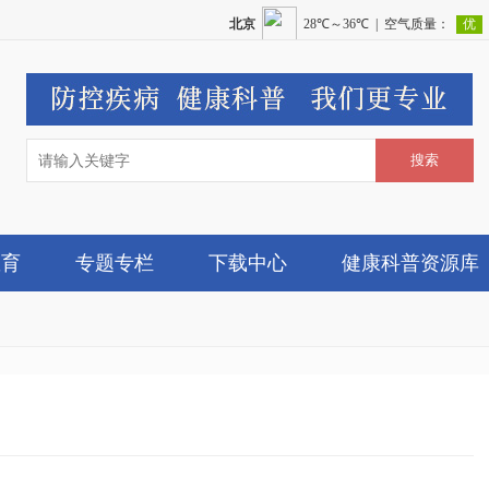
教育
专题专栏
下载中心
健康科普资源库